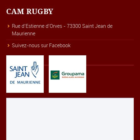
CAM RUGBY
Rue d’Estienne d’Orves - 73300 Saint Jean de
Maurienne
Suivez-nous sur Facebook